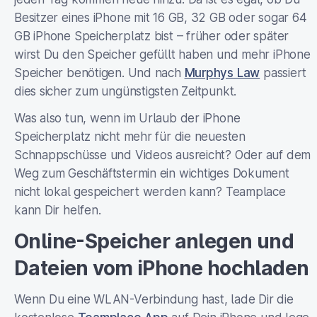
Besitzer eines iPhone mit 16 GB, 32 GB oder sogar 64
GB iPhone Speicherplatz bist – früher oder später
wirst Du den Speicher gefüllt haben und mehr iPhone
Speicher benötigen. Und nach
Murphys Law
passiert
dies sicher zum ungünstigsten Zeitpunkt.
Was also tun, wenn im Urlaub der iPhone
Speicherplatz nicht mehr für die neuesten
Schnappschüsse und Videos ausreicht? Oder auf dem
Weg zum Geschäftstermin ein wichtiges Dokument
nicht lokal gespeichert werden kann? Teamplace
kann Dir helfen.
Online-Speicher anlegen und
Dateien vom iPhone hochladen
Wenn Du eine WLAN-Verbindung hast, lade Dir die