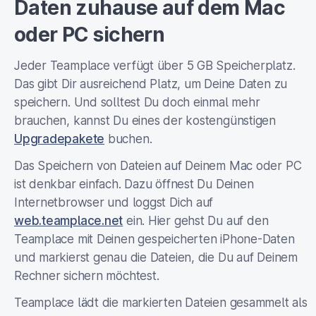
Daten zuhause auf dem Mac
oder PC sichern
Jeder Teamplace verfügt über 5 GB Speicherplatz.
Das gibt Dir ausreichend Platz, um Deine Daten zu
speichern. Und solltest Du doch einmal mehr
brauchen, kannst Du eines der kostengünstigen
Upgradepakete
buchen.
Das Speichern von Dateien auf Deinem Mac oder PC
ist denkbar einfach. Dazu öffnest Du Deinen
Internetbrowser und loggst Dich auf
web.teamplace.net
ein. Hier gehst Du auf den
Teamplace mit Deinen gespeicherten iPhone-Daten
und markierst genau die Dateien, die Du auf Deinem
Rechner sichern möchtest.
Teamplace lädt die markierten Dateien gesammelt als