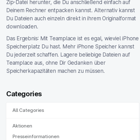
Zip-Datei herunter, die Du anschließend einfach auf
Deinem Rechner entpacken kannst. Alternativ kannst
Du Dateien auch einzeln direkt in ihrem Originalformat
downloaden.
Das Ergebnis: Mit Teamplace ist es egal, wieviel iPhone
Speicherplatz Du hast. Mehr iPhone Speicher kannst
Du jederzeit schaffen. Lagere beliebige Dateien auf
Teamplace aus, ohne Dir Gedanken über
Speicherkapazitäten machen zu müssen.
Categories
All Categories
Aktionen
Presseinformationen