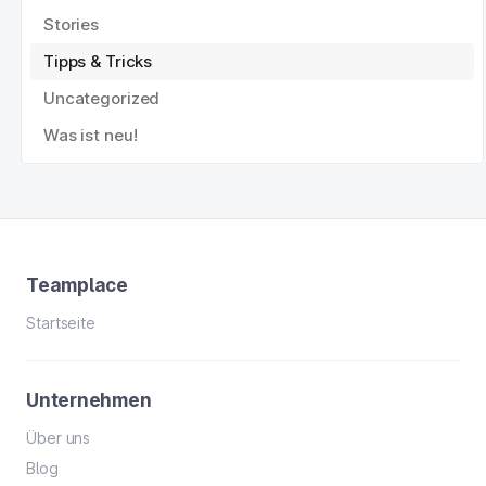
Stories
Tipps & Tricks
Uncategorized
Was ist neu!
Teamplace
Startseite
Unternehmen
Über uns
Blog