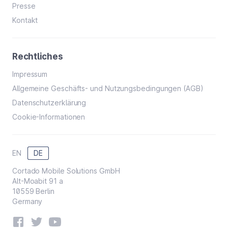
Presse
Kontakt
Rechtliches
Impressum
Allgemeine Geschäfts- und Nutzungsbedingungen (AGB)
Datenschutzerklärung
Cookie-Informationen
EN
DE
Cortado Mobile Solutions GmbH
Alt-Moabit 91 a
10559 Berlin
Germany