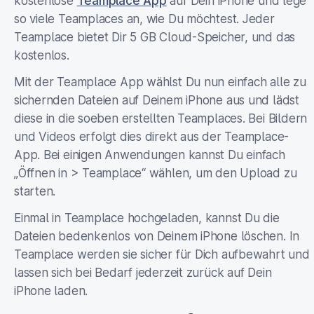
kostenlose
Teamplace App
auf Dein iPhone und lege
so viele Teamplaces an, wie Du möchtest. Jeder
Teamplace bietet Dir 5 GB Cloud-Speicher, und das
kostenlos.
Mit der Teamplace App wählst Du nun einfach alle zu
sichernden Dateien auf Deinem iPhone aus und lädst
diese in die soeben erstellten Teamplaces. Bei Bildern
und Videos erfolgt dies direkt aus der Teamplace-
App. Bei einigen Anwendungen kannst Du einfach
„Öffnen in > Teamplace“ wählen, um den Upload zu
starten.
Einmal in Teamplace hochgeladen, kannst Du die
Dateien bedenkenlos von Deinem iPhone löschen. In
Teamplace werden sie sicher für Dich aufbewahrt und
lassen sich bei Bedarf jederzeit zurück auf Dein
iPhone laden.